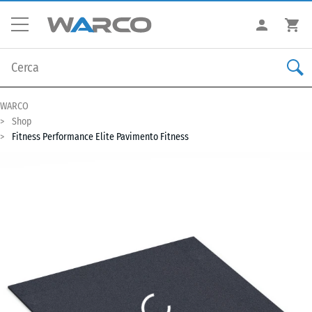
WARCO
Shop
Fitness Performance Elite Pavimento Fitness