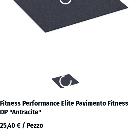
Fitness Performance Elite Pavimento Fitness
DP "Antracite"
25,40 € / Pezzo