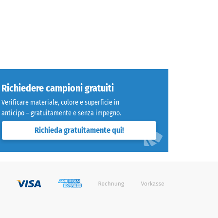
Richiedere campioni gratuiti
Verificare materiale, colore e superficie in
anticipo – gratuitamente e senza impegno.
Richieda gratuitamente qui!