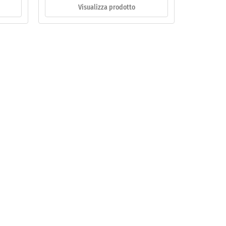
Visualizza prodotto