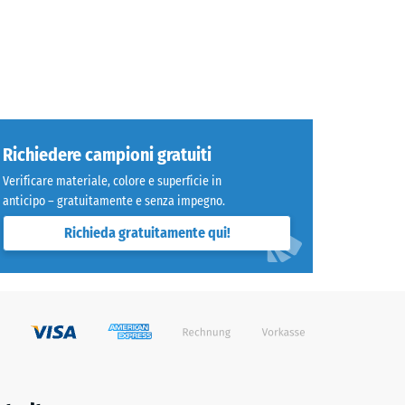
Richiedere campioni gratuiti
Verificare materiale, colore e superficie in
anticipo – gratuitamente e senza impegno.
Richieda gratuitamente qui!