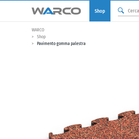
Shop
WARCO
Shop
Pavimento gomma palestra