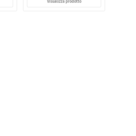
Visualizza prodotto