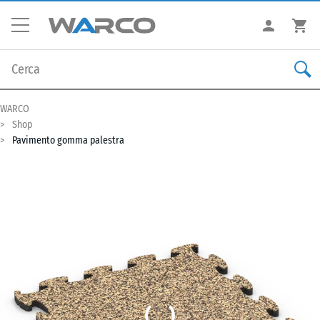
WARCO
Shop
Pavimento gomma palestra