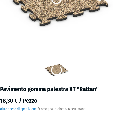
Pavimento gomma palestra XT "Rattan"
18,30 € / Pezzo
oltre spese di spedizione
/
Consegna in circa
4-6 settimane