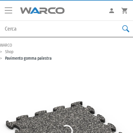
WARCO
Shop
Pavimento gomma palestra