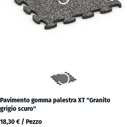
Pavimento gomma palestra XT "Granito
grigio scuro"
18,30 € / Pezzo