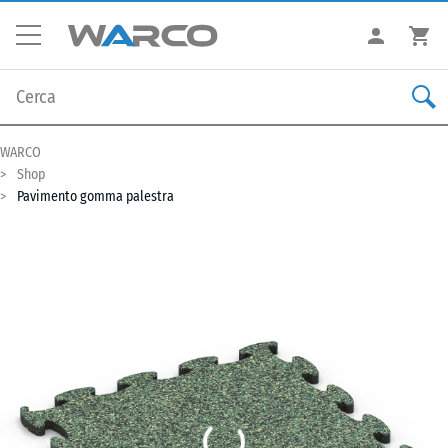
WARCO
Shop
Pavimento gomma palestra