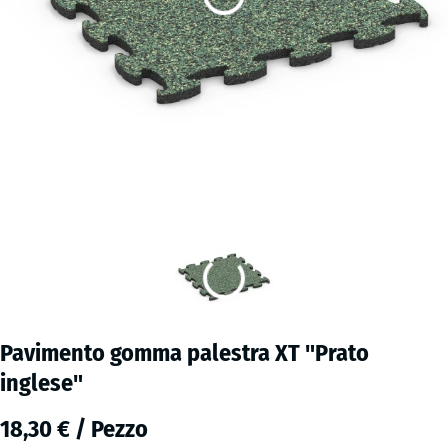
Pavimento gomma palestra XT "Prato
inglese"
18,30 € / Pezzo