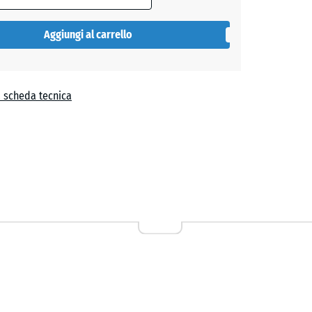
Aggiungi al carrello
a scheda tecnica