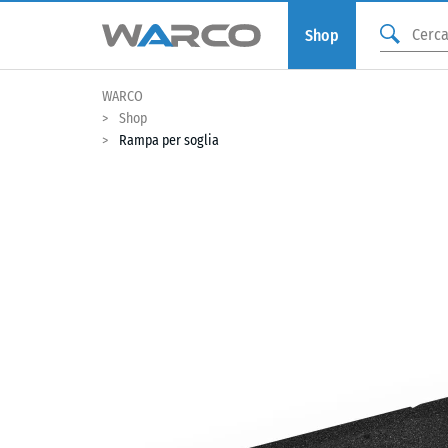
Shop
WARCO
Shop
Rampa per soglia