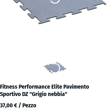
Fitness Performance Elite Pavimento
Sportivo DZ "Grigio nebbia"
37,00 € / Pezzo