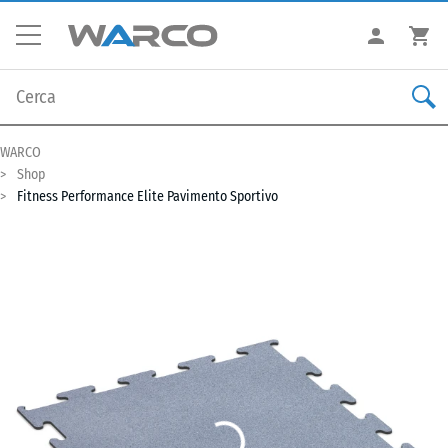
WARCO
Shop
Fitness Performance Elite Pavimento Sportivo