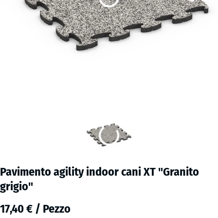
Pavimento agility indoor cani XT "Granito
grigio"
17,40 € / Pezzo