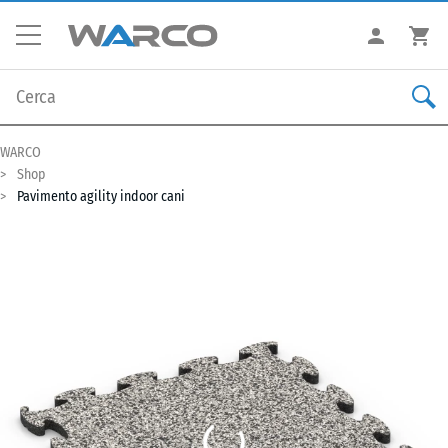
WARCO
Shop
Pavimento agility indoor cani