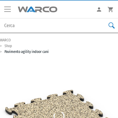
WARCO
Shop
Pavimento agility indoor cani