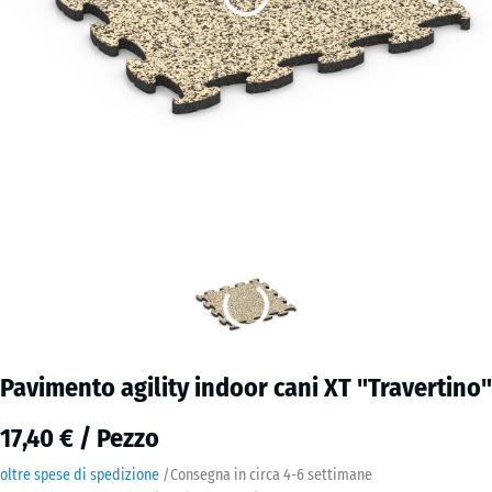
Pavimento agility indoor cani XT "Travertino"
17,40 € / Pezzo
oltre spese di spedizione
/
Consegna in circa
4-6 settimane