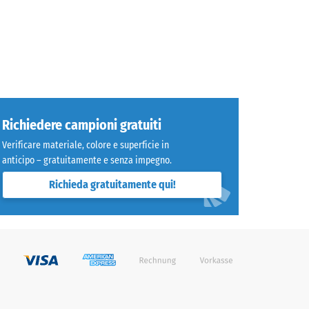
Richiedere campioni gratuiti
Verificare materiale, colore e superficie in
anticipo – gratuitamente e senza impegno.
Richieda gratuitamente qui!