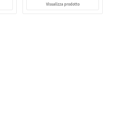
Visualizza prodotto