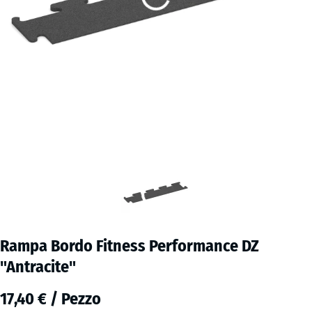
Rampa Bordo Fitness Performance DZ
"Antracite"
17,40 € / Pezzo