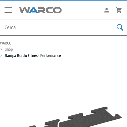
WARCO
Shop
Rampa Bordo Fitness Performance